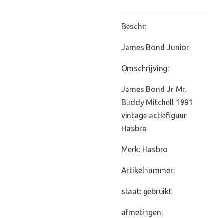
Beschr:
James Bond Junior
Omschrijving:
James Bond Jr Mr.
Buddy Mitchell 1991
vintage actiefiguur
Hasbro
Merk: Hasbro
Artikelnummer:
staat: gebruikt
afmetingen: