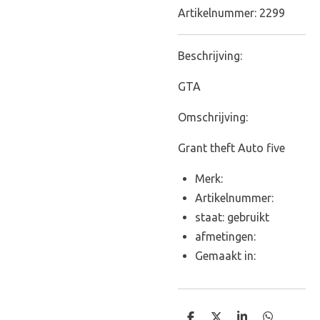
Artikelnummer:
2299
Beschrijving:
GTA
Omschrijving:
Grant theft Auto five
Merk:
Artikelnummer:
staat: gebruikt
afmetingen:
Gemaakt in: