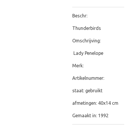
Beschr:
Thunderbirds
Omschrijving:
Lady Penelope
Merk:
Artikelnummer:
staat: gebruikt
afmetingen: 40x14 cm
Gemaakt in: 1992