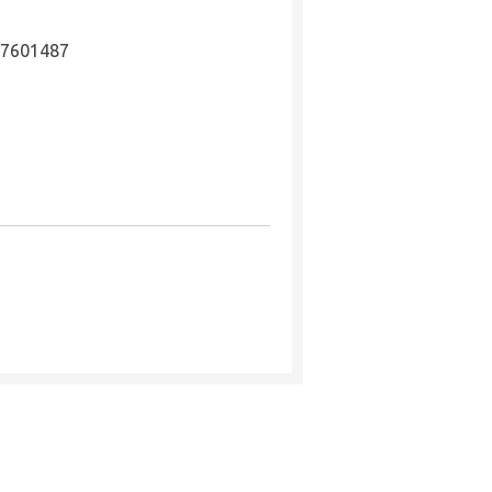
7601487