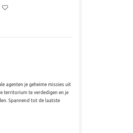
le agenten je geheime missies uit
e territorium te verdedigen en je
len. Spannend tot de laatste