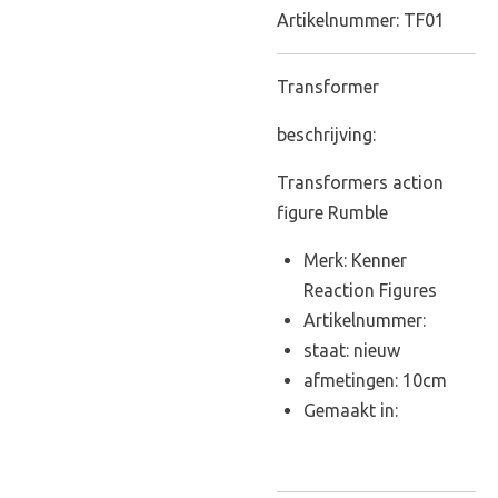
Artikelnummer:
TF01
Transformer
beschrijving:
Transformers action
figure Rumble
Merk: Kenner
Reaction Figures
Artikelnummer:
staat: nieuw
afmetingen: 10cm
Gemaakt in: