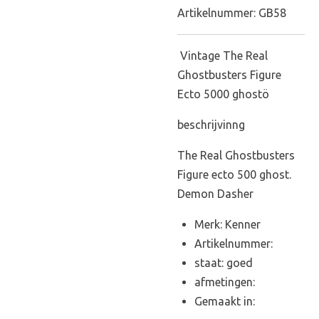
Artikelnummer:
GB58
Vintage The Real
Ghostbusters Figure
Ecto 5000 ghostö
beschrijvinng
The Real Ghostbusters
Figure ecto 500 ghost.
Demon Dasher
Merk: Kenner
Artikelnummer:
staat: goed
afmetingen:
Gemaakt in: