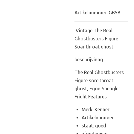
Artikelnummer:
GB58
Vintage The Real
Ghostbusters Figure
Soar throat ghost
beschrijvinng
The Real Ghostbusters
Figure sore throat
ghost, Egon Spengler
Fright Features
Merk: Kenner
Artikelnummer:
staat: goed
afmetingen: