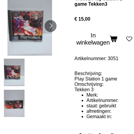
game Tekken3
€ 15,00
In
winkelwagen
Artikelnummer:
3051
Beschrijving:
Play Station 1 game
Omschrijving:
Tekken 3
Merk:
Artikelnummer:
staat: gebruikt
afmetingen:
Gemaakt in: