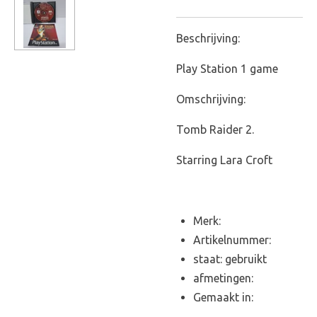
Beschrijving:
Play Station 1 game
Omschrijving:
Tomb Raider 2.
Starring Lara Croft
Merk:
Artikelnummer:
staat: gebruikt
afmetingen:
Gemaakt in: