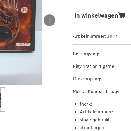
In winkelwagen
Artikelnummer:
3047
Beschrijving:
Play Station 1 game
Omschrijving:
Mortal Kombat Trilogy
Merk:
Artikelnummer:
staat: gebruikt
afmetingen: