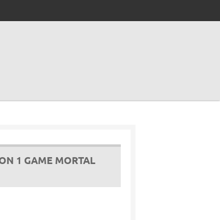
ION 1 GAME MORTAL