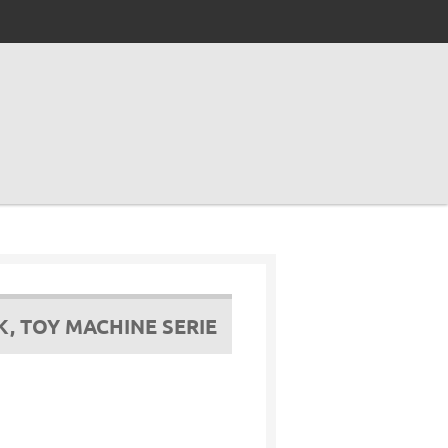
, TOY MACHINE SERIE