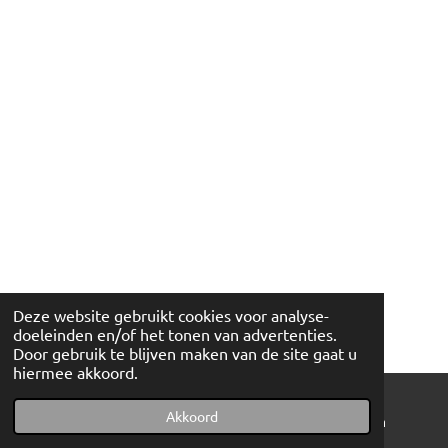
Deze website gebruikt cookies voor analyse-
doeleinden en/of het tonen van advertenties.
Door gebruik te blijven maken van de site gaat u
hiermee akkoord.
Akkoord
E-mailadres
Telefoonnummer
Instagram