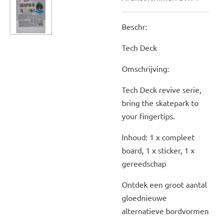
Beschr:
Tech Deck
Omschrijving:
Tech Deck revive serie,
bring the skatepark to
your fingertips.
Inhoud: 1 x compleet
board, 1 x sticker, 1 x
gereedschap
Ontdek een groot aantal
gloednieuwe
alternatieve bordvormen