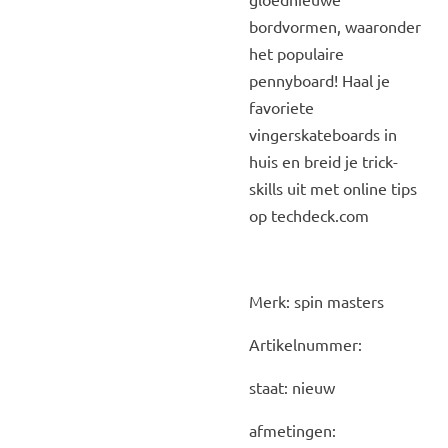
bordvormen, waaronder
het populaire
pennyboard! Haal je
favoriete
vingerskateboards in
huis en breid je trick-
skills uit met online tips
op techdeck.com
Merk: spin masters
Artikelnummer:
staat: nieuw
afmetingen: