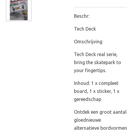
Beschr:
Tech Deck
Omschrijving:
Tech Deck real serie,
bring the skatepark to
your fingertips.
Inhoud: 1 x compleet
board, 1 x sticker, 1 x
gereedschap
Ontdek een groot aantal
gloednieuwe
alternatieve bordvormen