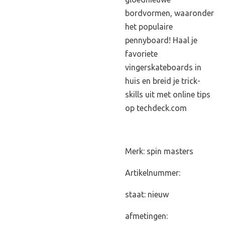
bordvormen, waaronder
het populaire
pennyboard! Haal je
favoriete
vingerskateboards in
huis en breid je trick-
skills uit met online tips
op techdeck.com
Merk: spin masters
Artikelnummer:
staat: nieuw
afmetingen: