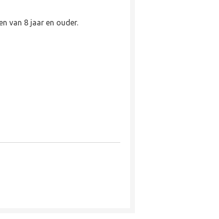
en van 8 jaar en ouder.