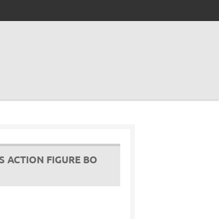
S ACTION FIGURE BO