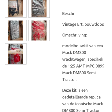
Beschr:
Vintage Ertl bouwdoos
Omschrijving:
modelbouwkit van een
Mack DM800
vrachtwagen, specifiek
de 1:25 AMT MPC 0899
Mack DM800 Semi
Tractor.
Deze kit is een
gedetailleerde replica
van de iconische Mack
DM800 Semi Tractor.