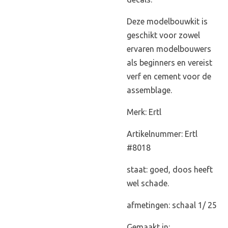
Deze modelbouwkit is
geschikt voor zowel
ervaren modelbouwers
als beginners en vereist
verf en cement voor de
assemblage.
Merk: Ertl
Artikelnummer: Ertl
#8018
staat: goed, doos heeft
wel schade.
afmetingen: schaal 1/ 25
Gemaakt in: