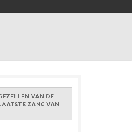
 GEZELLEN VAN DE
 LAATSTE ZANG VAN