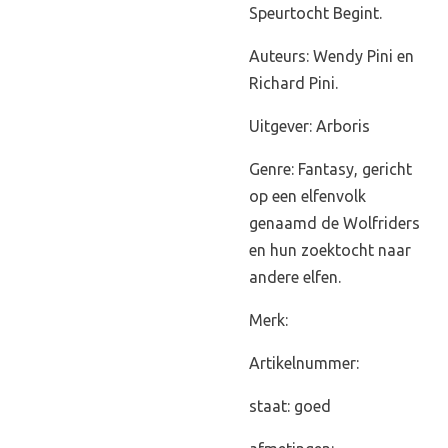
Speurtocht Begint.
Auteurs: Wendy Pini en
Richard Pini.
Uitgever: Arboris
Genre: Fantasy, gericht
op een elfenvolk
genaamd de Wolfriders
en hun zoektocht naar
andere elfen.
Merk:
Artikelnummer:
staat: goed