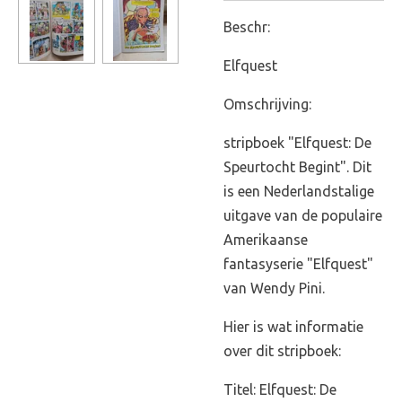
Beschr:
Elfquest
Omschrijving:
stripboek "Elfquest: De
Speurtocht Begint". Dit
is een Nederlandstalige
uitgave van de populaire
Amerikaanse
fantasyserie "Elfquest"
van Wendy Pini.
Hier is wat informatie
over dit stripboek:
Titel: Elfquest: De