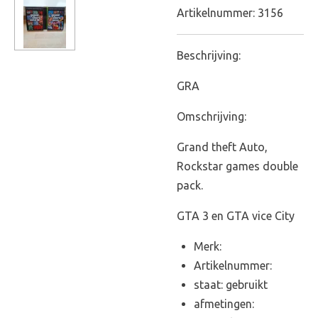
Artikelnummer:
3156
Beschrijving:
GRA
Omschrijving:
Grand theft Auto,
Rockstar games double
pack.
GTA 3 en GTA vice City
Merk:
Artikelnummer:
staat: gebruikt
afmetingen: