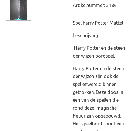
Artikelnummer:
3186
Spel harry Potter Mattel
beschrijving:
Harry Potter en de steen
der wijzen bordspel,
Harry Potter en de steen
der wijzen zijn ook de
spellenwereld binnen
getrokken. Deze doos is
een van de spellen die
rond deze ‘magische’
figuur zijn opgebouwd.
Het speelbord toont een