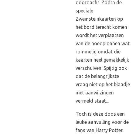
doordacht. Zodra de
speciale
Zweinsteinkaarten op
het bord terecht komen
wordt het verplaatsen
van de hoedpionnen wat
rommelig omdat die
kaarten heel gemakkelijk
verschuiven. Spijtig ook
dat de belangrijkste
vraag niet op het blaadje
met aanwijzingen
vermeld staat...
Toch is deze doos een
leuke aanvulling voor de
fans van Harry Potter.