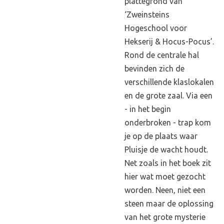
plattegrond van
‘Zweinsteins
Hogeschool voor
Hekserij & Hocus-Pocus’.
Rond de centrale hal
bevinden zich de
verschillende klaslokalen
en de grote zaal. Via een
- in het begin
onderbroken - trap kom
je op de plaats waar
Pluisje de wacht houdt.
Net zoals in het boek zit
hier wat moet gezocht
worden. Neen, niet een
steen maar de oplossing
van het grote mysterie