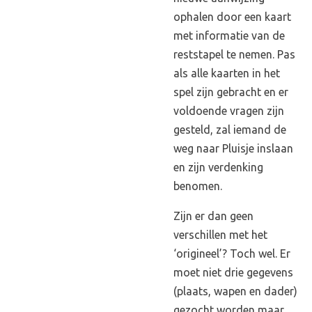
ophalen door een kaart
met informatie van de
reststapel te nemen. Pas
als alle kaarten in het
spel zijn gebracht en er
voldoende vragen zijn
gesteld, zal iemand de
weg naar Pluisje inslaan
en zijn verdenking
benomen.
Zijn er dan geen
verschillen met het
‘origineel’? Toch wel. Er
moet niet drie gegevens
(plaats, wapen en dader)
gezocht worden maar