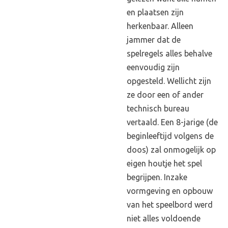
en plaatsen zijn
herkenbaar. Alleen
jammer dat de
spelregels alles behalve
eenvoudig zijn
opgesteld. Wellicht zijn
ze door een of ander
technisch bureau
vertaald. Een 8-jarige (de
beginleeftijd volgens de
doos) zal onmogelijk op
eigen houtje het spel
begrijpen. Inzake
vormgeving en opbouw
van het speelbord werd
niet alles voldoende