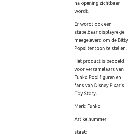
na opening zichtbaar
wordt.
Er wordt ook een
stapelbaar displayrekje
meegeleverd om de Bitty
Pops! tentoon te stellen.
Het product is bedoeld
voor verzamelaars van
Funko Pop! figuren en
fans van Disney Pixar's
Toy Story.
Merk: Funko
Artikelnummer:
staat: