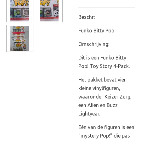
Beschr:
Funko Bitty Pop
Omschrijving:
Dit is een Funko Bitty
Pop! Toy Story 4-Pack.
Het pakket bevat vier
kleine vinylfiguren,
waaronder Keizer Zurg,
een Alien en Buzz
Lightyear.
Eén van de figuren is een
"mystery Pop!" die pas