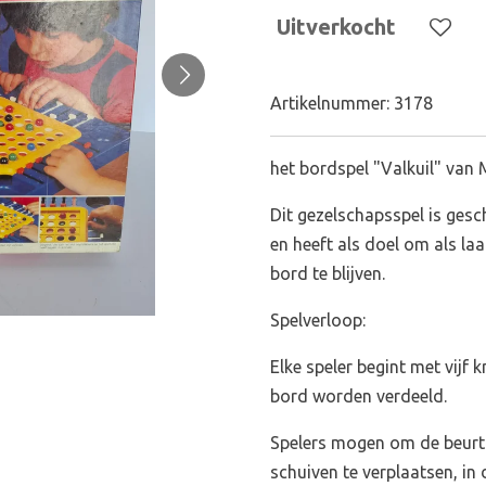
Uitverkocht
Artikelnummer:
3178
het bordspel "Valkuil" van 
Dit gezelschapsspel is gesch
en heeft als doel om als laa
bord te blijven.
Spelverloop:
Elke speler begint met vijf k
bord worden verdeeld.
Spelers mogen om de beurt 
schuiven te verplaatsen, in