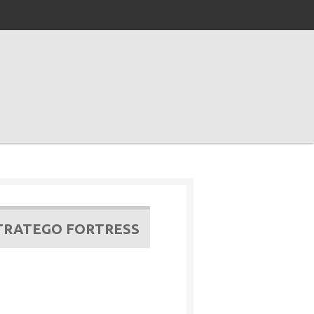
STRATEGO FORTRESS