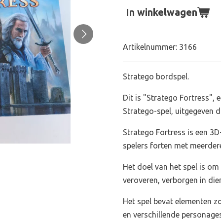
In winkelwagen
Artikelnummer:
3166
Stratego bordspel.
Dit is "Stratego Fortress", 
Stratego-spel, uitgegeven
Stratego Fortress is een 3D
spelers forten met meerder
Het doel van het spel is om
veroveren, verborgen in die
Het spel bevat elementen zo
en verschillende personage