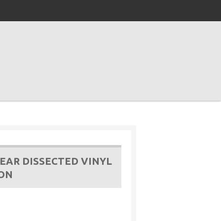
EAR DISSECTED VINYL
ION