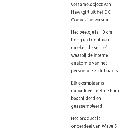
verzamelobject van
Hawkgirl uit het DC
Comics-universum.
Het beeldje is 10 cm
hoog en toont een
unieke "dissectie",
waarbij de interne
anatomie van het
personage zichtbaar is.
Elk exemplaar is
individueel met de hand
beschilderd en
geassembleerd.
Het product is
onderdeel van Wave 5