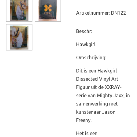
Artikelnummer:
DN122
Beschr:
Hawkgirl
Omschrijving:
Dit is een Hawkgirl
Dissected Vinyl Art
Figuur uit de XXRAY-
serie van Mighty Jaxx, in
samenwerking met
kunstenaar Jason
Freeny.
Het is een