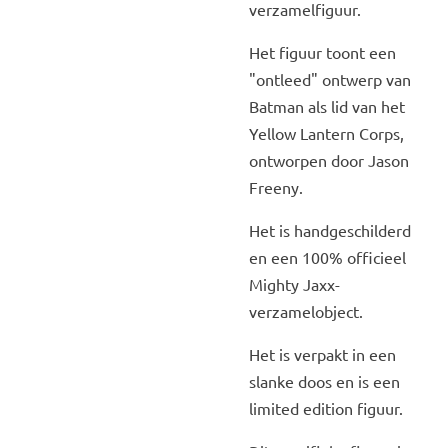
verzamelfiguur.
Het figuur toont een
"ontleed" ontwerp van
Batman als lid van het
Yellow Lantern Corps,
ontworpen door Jason
Freeny.
Het is handgeschilderd
en een 100% officieel
Mighty Jaxx-
verzamelobject.
Het is verpakt in een
slanke doos en is een
limited edition figuur.