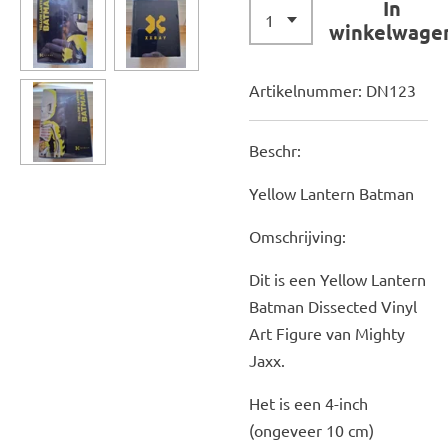
In
winkelwage
Artikelnummer:
DN123
Beschr:
Yellow Lantern Batman
Omschrijving:
Dit is een Yellow Lantern
Batman Dissected Vinyl
Art Figure van Mighty
Jaxx.
Het is een 4-inch
(ongeveer 10 cm)