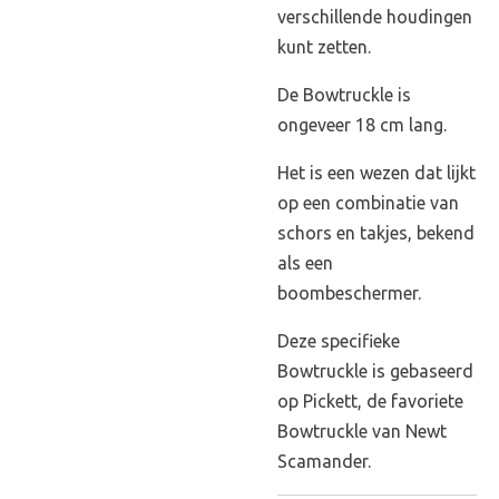
verschillende houdingen
kunt zetten.
De Bowtruckle is
ongeveer 18 cm lang.
Het is een wezen dat lijkt
op een combinatie van
schors en takjes, bekend
als een
boombeschermer.
Deze specifieke
Bowtruckle is gebaseerd
op Pickett, de favoriete
Bowtruckle van Newt
Scamander.