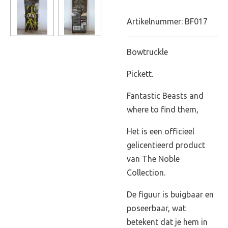
Artikelnummer:
BF017
Bowtruckle
Pickett.
Fantastic Beasts and
where to find them,
Het is een officieel
gelicentieerd product
van The Noble
Collection.
De figuur is buigbaar en
poseerbaar, wat
betekent dat je hem in