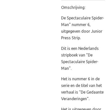
Omschrijving:
De Spectaculaire Spider-
Man" nummer 6,
uitgegeven door Junior
Press Strip.
Dit is een Nederlands
stripboek van "De
Spectaculaire Spider-
Man".
Het is nummer 6 in de
serie en de titel van het
verhaal is "De Gedaante
Veranderingen".
Het is uitgegeven door