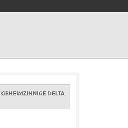
 GEHEIMZINNIGE DELTA