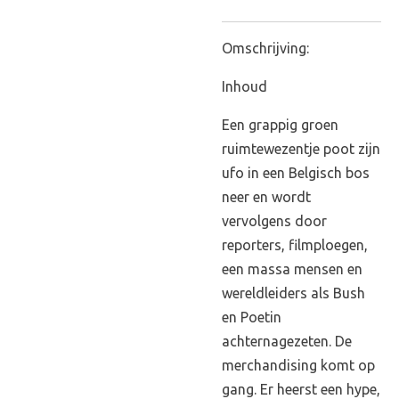
Omschrijving:
Inhoud
Een grappig groen
ruimtewezentje poot zijn
ufo in een Belgisch bos
neer en wordt
vervolgens door
reporters, filmploegen,
een massa mensen en
wereldleiders als Bush
en Poetin
achternagezeten. De
merchandising komt op
gang. Er heerst een hype,