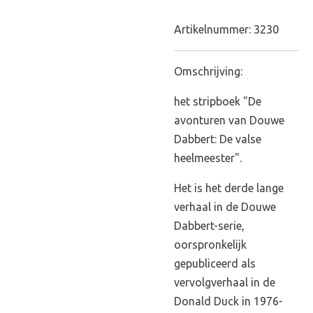
Artikelnummer:
3230
Omschrijving:
het stripboek "De
avonturen van Douwe
Dabbert: De valse
heelmeester".
Het is het derde lange
verhaal in de Douwe
Dabbert-serie,
oorspronkelijk
gepubliceerd als
vervolgverhaal in de
Donald Duck in 1976-