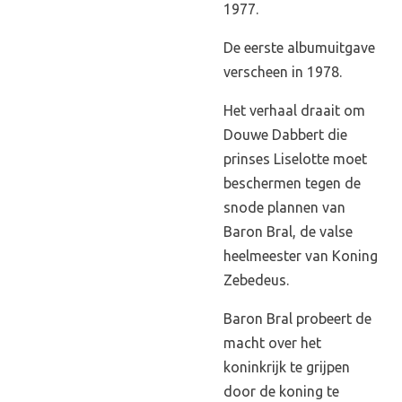
1977.
De eerste albumuitgave
verscheen in 1978.
Het verhaal draait om
Douwe Dabbert die
prinses Liselotte moet
beschermen tegen de
snode plannen van
Baron Bral, de valse
heelmeester van Koning
Zebedeus.
Baron Bral probeert de
macht over het
koninkrijk te grijpen
door de koning te