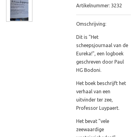
Artikelnummer:
3232
Omschrijving:
Dit is "Het
scheepsjournaal van de
Eureka!", een logboek
geschreven door Paul
HG Bodoni.
Het boek beschrijft het
verhaal van een
uitvinder ter zee,
Professor Luypaert.
Het bevat "vele
zeewaardige