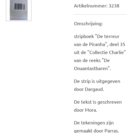
Artikelnummer:
3238
Omschrijving:
stripboek "De terreur
van de Piranha", deel 35
uit de "Collectie Charlie"
van de reeks "De
Onaantastbaren".
De strip is uitgegeven
door Dargaud.
De tekst is geschreven
door Mora.
De tekeningen zijn
gemaakt door Parras.