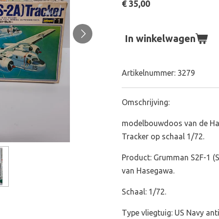
€ 35,00
In winkelwagen
Artikelnummer:
3279
Omschrijving:
modelbouwdoos van de Ha
Tracker op schaal 1/72.
Product: Grumman S2F-1 (S-
van Hasegawa.
Schaal: 1/72.
Type vliegtuig: US Navy ant