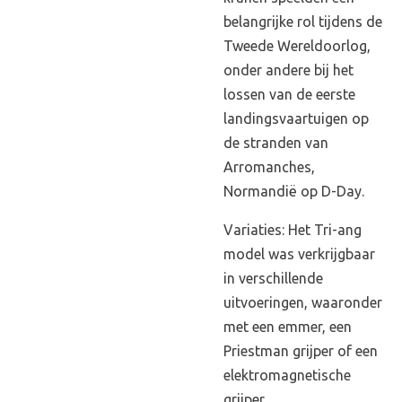
belangrijke rol tijdens de
Tweede Wereldoorlog,
onder andere bij het
lossen van de eerste
landingsvaartuigen op
de stranden van
Arromanches,
Normandië op D-Day.
Variaties: Het Tri-ang
model was verkrijgbaar
in verschillende
uitvoeringen, waaronder
met een emmer, een
Priestman grijper of een
elektromagnetische
grijper.