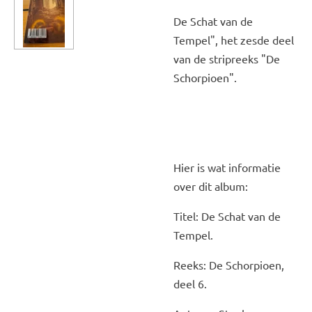
De Schat van de
Tempel", het zesde deel
van de stripreeks "De
Schorpioen".
Hier is wat informatie
over dit album:
Titel: De Schat van de
Tempel.
Reeks: De Schorpioen,
deel 6.