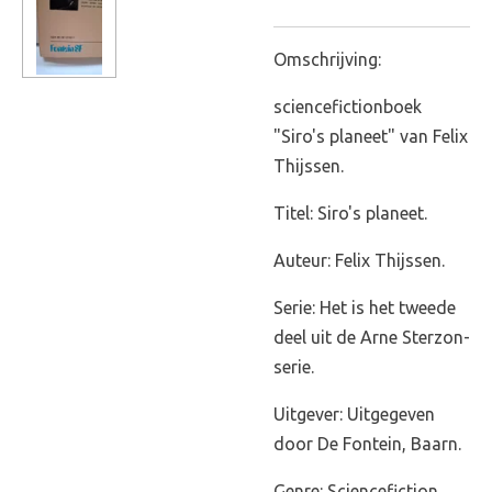
Omschrijving:
sciencefictionboek
"Siro's planeet" van Felix
Thijssen.
Titel: Siro's planeet.
Auteur: Felix Thijssen.
Serie: Het is het tweede
deel uit de Arne Sterzon-
serie.
Uitgever: Uitgegeven
door De Fontein, Baarn.
Genre: Sciencefiction