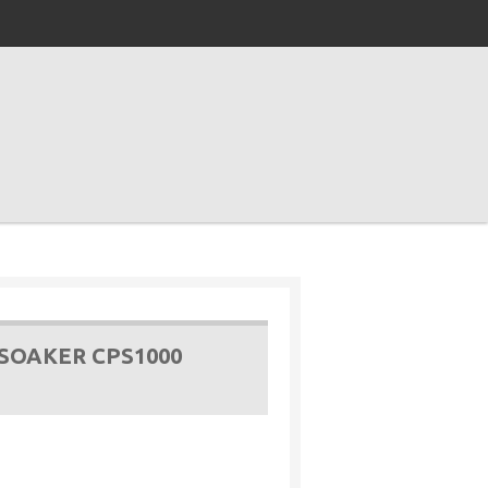
 SOAKER CPS1000