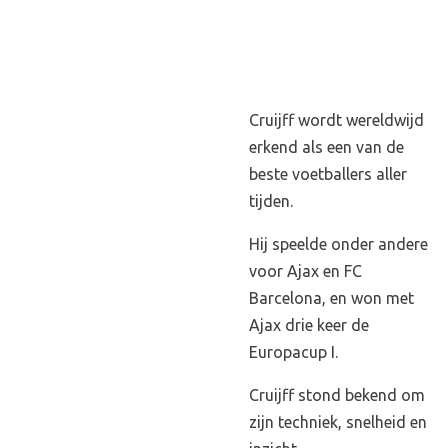
Cruijff wordt wereldwijd
erkend als een van de
beste voetballers aller
tijden.
Hij speelde onder andere
voor Ajax en FC
Barcelona, en won met
Ajax drie keer de
Europacup I.
Cruijff stond bekend om
zijn techniek, snelheid en