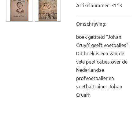
Artikelnummer:
3113
Omschrijving:
boek getiteld "Johan
Cruyff geeft voetballes".
Dit boek is een van de
vele publicaties over de
Nederlandse
profvoetballer en
voetbaltrainer Johan
Cruijff.