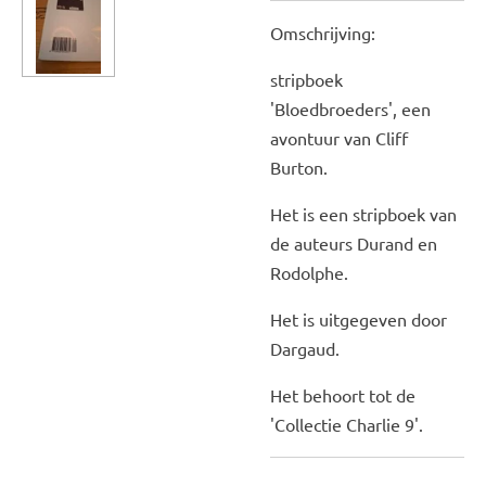
Omschrijving:
stripboek
'Bloedbroeders', een
avontuur van Cliff
Burton.
Het is een stripboek van
de auteurs Durand en
Rodolphe.
Het is uitgegeven door
Dargaud.
Het behoort tot de
'Collectie Charlie 9'.