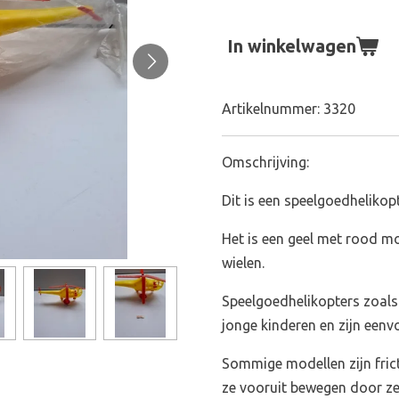
In winkelwagen
Artikelnummer:
3320
Omschrijving:
Dit is een speelgoedhelikop
Het is een geel met rood m
wielen.
Speelgoedhelikopters zoals
jonge kinderen en zijn eenv
Sommige modellen zijn fric
ze vooruit bewegen door ze