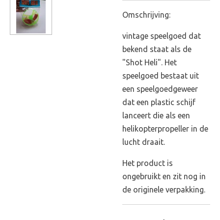
Omschrijving:
vintage speelgoed dat
bekend staat als de
"Shot Heli". Het
speelgoed bestaat uit
een speelgoedgeweer
dat een plastic schijf
lanceert die als een
helikopterpropeller in de
lucht draait.
Het product is
ongebruikt en zit nog in
de originele verpakking.