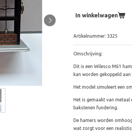
In winkelwagen
Artikelnummer:
3325
Omschrijving:
Dit is een Wilesco M61 ham
kan worden gekoppeld aan
Het model simuleert een sm
Het is gemaakt van metaal 
bakstenen fundering.
De hamers worden omhoog 
wat zorgt voor een realisti