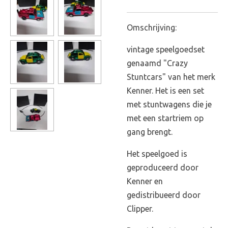
Omschrijving:
vintage speelgoedset
genaamd "Crazy
Stuntcars" van het merk
Kenner. Het is een set
met stuntwagens die je
met een startriem op
gang brengt.
Het speelgoed is
geproduceerd door
Kenner en
gedistribueerd door
Clipper.