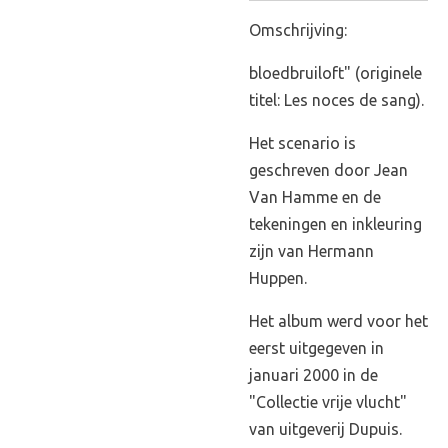
Omschrijving:
bloedbruiloft" (originele
titel: Les noces de sang).
Het scenario is
geschreven door Jean
Van Hamme en de
tekeningen en inkleuring
zijn van Hermann
Huppen.
Het album werd voor het
eerst uitgegeven in
januari 2000 in de
"Collectie vrije vlucht"
van uitgeverij Dupuis.