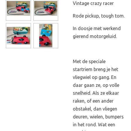
Vintage crazy racer
Rode pickup, tough tom.
In doosje met werkend
gierend motorgeluid.
Met de speciale
startriem breng je het
vliegwiel op gang. En
daar gaan ze, op volle
snelheid. Als ze elkaar
raken, of een ander
obstakel, dan vliegen
deuren, wielen, bumpers
in het rond. Wat een