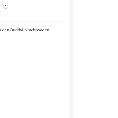
en een BuddyL vrachtwagen