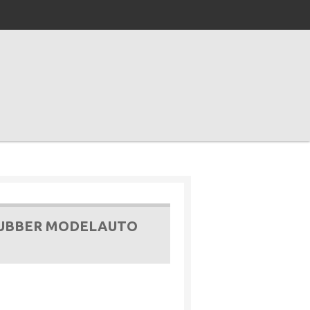
 RUBBER MODELAUTO