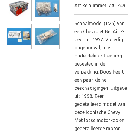
Artikelnummer:
7#1249
Schaalmodel (1:25) van
een Chevrolet Bel Air 2-
deur uit 1957. Volledig
ongebouwd, alle
onderdelen zitten nog
gesealed in de
verpakking. Doos heeft
een paar kleine
beschadigingen. Uitgave
uit 1998. Zeer
gedetaileerd model van
deze iconische Chevy.
Met losse motorkap en
gedetailleerde motor.